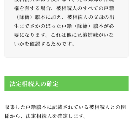
権を有する場合、被相続人のすべての戸籍
（除籍）謄本に加え、被相続人の父母の出
生までさかのぼった戸籍（除籍）謄本が必
要になります。これは他に兄弟姉妹がいな
いかを確認するためです。
法定相続人の確定
収集した戸籍謄本に記載されている被相続人との関
係から、法定相続人を確定します。