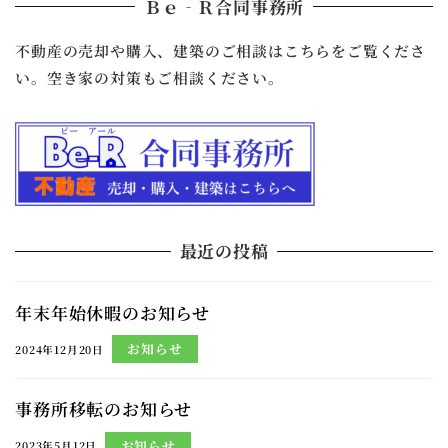
Ｂｅ‐Ｒ合同事務所
不動産の売却や購入、建築のご相談はこちらをご覧くださ
い。空き家の対策もご相談ください。
最近の投稿
年末年始休暇のお知らせ
お知らせ
2024年12月20日
事務所移転のお知らせ
お知らせ
2023年5月12日