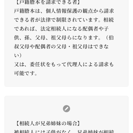
【戸籍謄本を請求できる者】
戸籍謄本は、個人情報保護の観点から請求
できる者が法律で制限されています。相続
であれば、法定相続人になる配偶者や子
供、孫、父母、祖父母らになります。（伯
叔父母や配偶者の父母・祖父母はできな
い）
又は、委任状をもって代理人による請求も
可能です。
【相続人が兄弟姉妹の場合】
被相続人には子供がなく、兄弟姉妹が相続