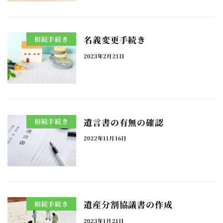
名義変更手続き
相続手続き
2023年2月21日
遺言書の有無の確認
相続手続き
2022年11月16日
遺産分割協議書の作成
相続手続き
2023年1月21日