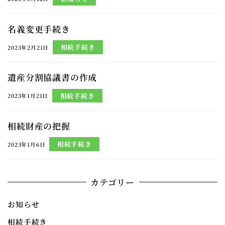
名義変更手続き
相続手続き
2023年2月21日
遺産分割協議書の作成
相続手続き
2023年1月21日
相続財産の把握
相続手続き
2023年1月6日
カテゴリー
お知らせ
相続手続き