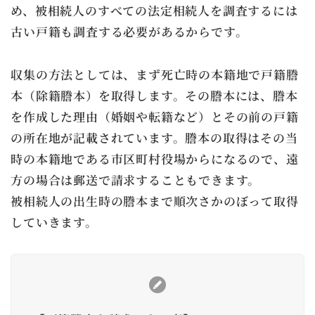
め、被相続人のすべての法定相続人を調査するには
古い戸籍も調査する必要があるからです。
収集の方法としては、まず死亡時の本籍地で戸籍謄
本（除籍謄本）を取得します。その謄本には、謄本
を作成した理由（婚姻や転籍など）とその前の戸籍
の所在地が記載されています。謄本の取得はその当
時の本籍地である市区町村役場からになるので、遠
方の場合は郵送で請求することもできます。
被相続人の出生時の謄本まで順次さかのぼって取得
していきます。