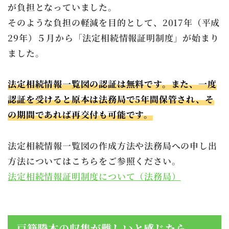
が負担となっていました。
そのような負担の軽減を目的として、2017年（平成
29年）５月から「法定相続情報証明制度」が始まり
ました。
法定相続情報一覧図の認証は無料です。また、一度
認証を受けると原本は法務局で5年間保管され、そ
の期間であれば再交付も可能です。
法定相続情報一覧図の作成方法や法務局への申し出
方法についてはこちらをご参照ください。
法定相続情報証明制度について（法務局）
戸籍謄本の収集が難しいと感じたら