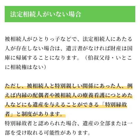
法定相続人がいない場合
被相続人がひとりっ子などで、法定相続人にあたる
人が存在しない場合は、遺言書がなければ財産は国
庫に帰属することになります。（伯叔父母・いとこ
に相続権はない）
ただし、被相続人と特別親しい関係にあった人、例
えば内縁の配偶者や被相続人の療養看護につとめた
人などにも遺産を与えることができる「特別縁故
者」と制度があります。
特別縁故者と認められた場合、遺産の全部または一
部を受け取れる可能性があります。