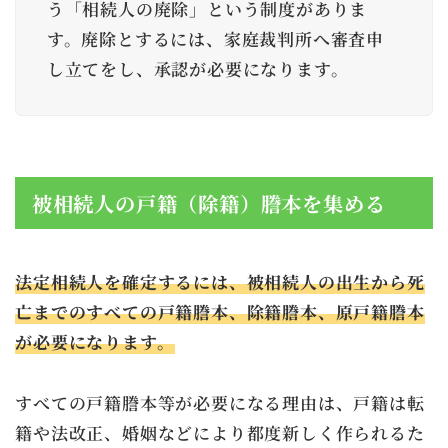
う「相続人の廃除」という制度がありま
す。廃除とするには、家庭裁判所へ審査申
し立てをし、承認が必要になります。
被相続人の戸籍（除籍）謄本を集める
法定相続人を確定するには、被相続人の出生から死
亡までのすべての戸籍謄本、除籍謄本、原戸籍謄本
が必要になります。
すべての戸籍謄本等が必要になる理由は、戸籍は転
籍や法改正、婚姻などにより都度新しく作られるた