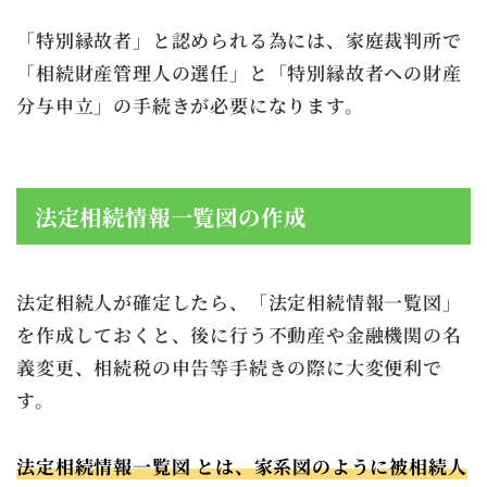
「特別縁故者」と認められる為には、家庭裁判所で
「相続財産管理人の選任」と「特別縁故者への財産
分与申立」の手続きが必要になります。
法定相続情報一覧図の作成
法定相続人が確定したら、「法定相続情報一覧図」
を作成しておくと、後に行う不動産や金融機関の名
義変更、相続税の申告等手続きの際に大変便利で
す。
法定相続情報一覧図 とは、家系図のように被相続人