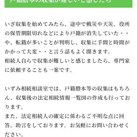
いざ収集を始めてみたら、途中で戦災や天災、役所
の保管期限切れなどにより戸籍が消失していた・・
や、転籍が多いことが判明し、収集に手間と時間が
かかって大変・・と言う話もよく聞きます。
相続人自らで収集が難しいと感じましたら、専門家
に依頼することも一案です。
いずみ相続相談室では、戸籍謄本等の収集はもちろ
ん、収集後の法定相続情報一覧図の作成も行ってお
ります。
また、法定相続人の確定に係わるご不明な点に回
答、助言をしております。お気軽にお問い合わせく
ださい。