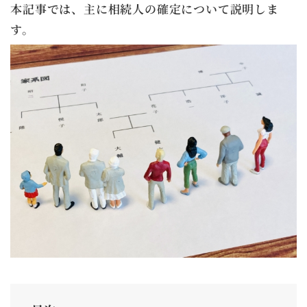
本記事では、主に相続人の確定について説明しま
す。