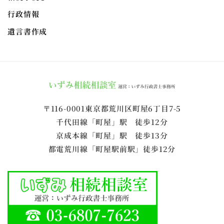
行政情報
遺言書作成
〒116-0001東京都荒川区町屋6丁目7-5
千代田線「町屋」駅 徒歩12分
京成本線「町屋」駅 徒歩13分
都電荒川線「町屋駅前駅」徒歩12分