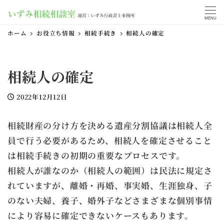
MENU
ホーム
お役立ち情報
相続手続き
相続人の確定
相続人の確定
2022年12月12日
投稿日
相続財産の分け方を決める遺産分割協議は相続人全
員で行う必要があるため、相続人を確定させること
は相続手続きの初期の重要なプロセスです。
相続人が誰なのか（相続人の範囲）は民法に規定さ
れていますが、離婚・再婚、事実婚、生涯独身、子
のない夫婦、養子、婚外子などさまざまな個別事情
により容易に確定できないケースもあります。