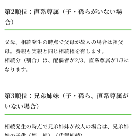
第2順位：直系尊属
（子・孫らがいない場
合）
父母。相続発生の時点で父母が故人の場合は祖父
母。養親も実親と同じ相続権を有します。
相続分（割合）は、配偶者が2/3、直系尊属が1/3に
なります。
第3順位：兄弟姉妹
（子・孫ら、直系尊属が
いない場合）
相続発生の時点で兄弟姉妹が故人の場合は、兄弟姉
妹の子供（姪、甥）（代襲相続）。