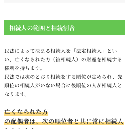
相続人の範囲と相続割合
民法によって決まる相続人を「法定相続人」とい
い、亡くなられた方（被相続人）の財産を相続する
権利を持ちます。
民法では次のとおり相続をする順位が定められ、先
順位の相続人がいない場合に後順位の人が相続人と
なります。
亡くなられた方
の配偶者は、次の順位者と共に常に相続人