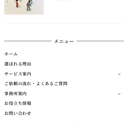
メニュー
ホーム
選ばれる理由
サービス案内
ご依頼の流れ・よくあるご質問
事務所案内
お役立ち情報
お問い合わせ