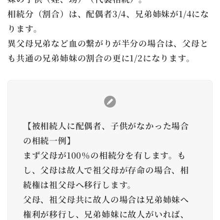
相続分（割合）は、配偶者3/4、兄弟姉妹が1/4にな
ります。
異父母兄弟など血の繋がりが半分の場合は、父母と
も共通の兄弟姉妹の割合の更に1/2になります。
【被相続人に配偶者、子供がなかった場合
の相続一例】
まず父母が100％の相続分を有します。も
し、父母は故人で祖父母が存命の場合、相
続権は祖父母へ移行します。
父母、祖父母共に故人の場合は兄弟姉妹へ
権利が移行し、兄弟姉妹に故人がいれば、