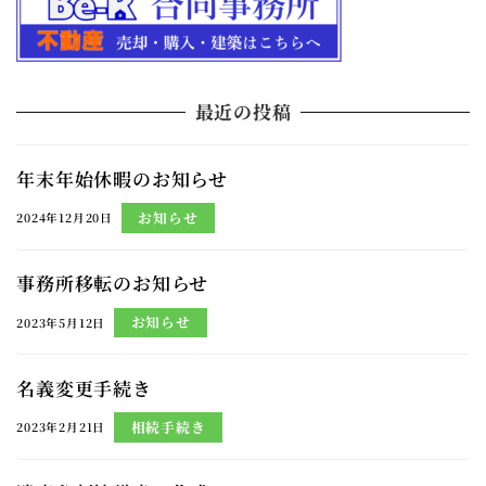
最近の投稿
年末年始休暇のお知らせ
お知らせ
2024年12月20日
事務所移転のお知らせ
お知らせ
2023年5月12日
名義変更手続き
相続手続き
2023年2月21日