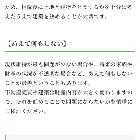
ため、相続後に土地と建物をどうするかを十分に考
えたうえで建築を決めることが大切です。
【あえて何もしない】
現状維持が最も問題が少ない場合や、将来の家族や
財産の状況が不透明な場合など、あえて何もしない
ことが最善ということもあります。
不動産売買や建築は財産内容が大きく変わりますの
で、それを進めることで問題にならないかを慎重に
ご検討ください。