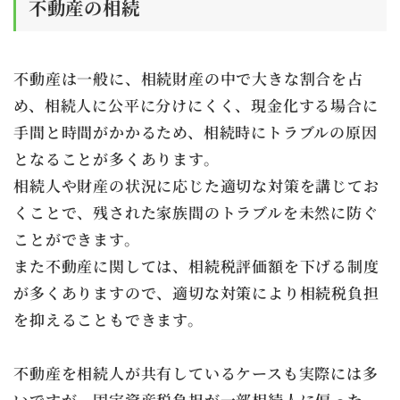
不動産の相続
不動産は一般に、相続財産の中で大きな割合を占
め、相続人に公平に分けにくく、現金化する場合に
手間と時間がかかるため、相続時にトラブルの原因
となることが多くあります。
相続人や財産の状況に応じた適切な対策を講じてお
くことで、残された家族間のトラブルを未然に防ぐ
ことができます。
また不動産に関しては、相続税評価額を下げる制度
が多くありますので、適切な対策により相続税負担
を抑えることもできます。
不動産を相続人が共有しているケースも実際には多
いですが、固定資産税負担が一部相続人に偏った