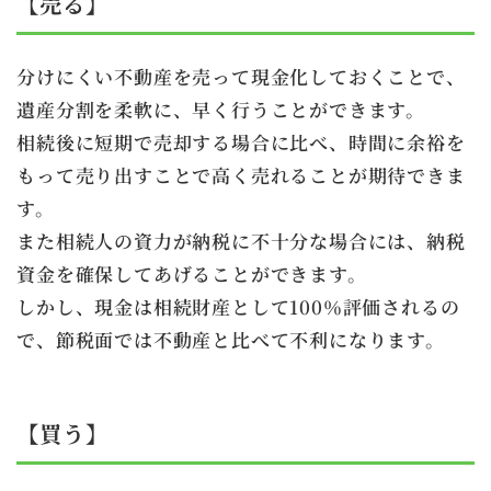
【売る】
分けにくい不動産を売って現金化しておくことで、
遺産分割を柔軟に、早く行うことができます。
相続後に短期で売却する場合に比べ、時間に余裕を
もって売り出すことで高く売れることが期待できま
す。
また相続人の資力が納税に不十分な場合には、納税
資金を確保してあげることができます。
しかし、現金は相続財産として100％評価されるの
で、節税面では不動産と比べて不利になります。
【買う】