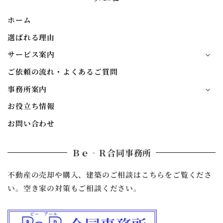
ホーム
選ばれる理由
サービス案内
ご依頼の流れ・よくあるご質問
事務所案内
お役立ち情報
お問い合わせ
Ｂｅ‐Ｒ合同事務所
不動産の売却や購入、建築のご相談はこちらをご覧くださ
い。空き家の対策もご相談ください。