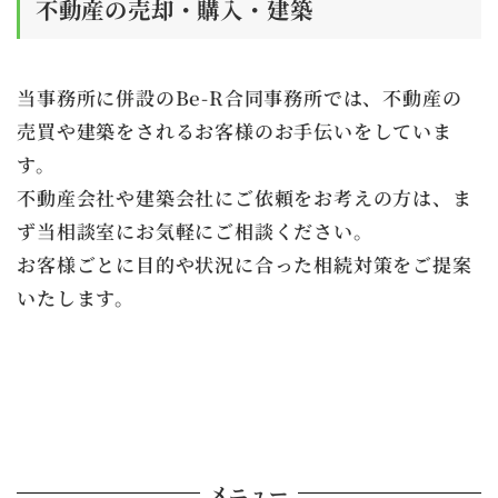
不動産の売却・購入・建築
当事務所に併設のBe-R合同事務所では、不動産の
売買や建築をされるお客様のお手伝いをしていま
す。
不動産会社や建築会社にご依頼をお考えの方は、ま
ず当相談室にお気軽にご相談ください。
お客様ごとに目的や状況に合った相続対策をご提案
いたします。
メニュー