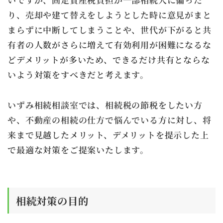
り、売却や建て替えをしようとした時に意見がまと
まらずに中断してしまうことや、世代が下がると共
有者の人数がさらに増えて有効利用が困難になるな
どデメリットが多いため、できるだけ共有とならな
いよう対策をすべきだと考えます。
いずみ相続相談室では、相続税の節税をしたい方
や、不動産の相続の仕方で悩んでいる方に対し、将
来まで見越したメリット、デメリットを提示した上
で最適な対策をご提案いたします。
相続対策の目的