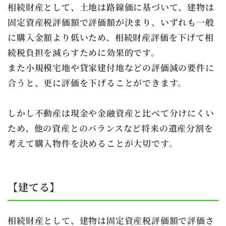
相続財産として、土地は路線価に基づいて、建物は
固定資産税評価額で評価額が決まり、いずれも一般
に購入金額より低いため、相続財産評価を下げて相
続税負担を減らすために効果的です。
また小規模宅地や貸家建付地などの評価減の要件に
合うと、更に評価を下げることができます。
しかし不動産は現金や金融資産と比べて分けにくい
ため、他の資産とのバランスなど将来の遺産分割を
考えて購入物件を決めることが大切です。
【建てる】
相続財産として、建物は固定資産税評価額で評価さ