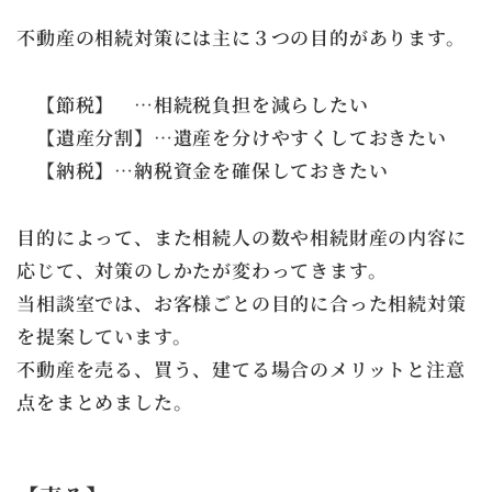
不動産の相続対策には主に３つの目的があります。
【節税】 …相続税負担を減らしたい
【遺産分割】…遺産を分けやすくしておきたい
【納税】…納税資金を確保しておきたい
目的によって、また相続人の数や相続財産の内容に
応じて、対策のしかたが変わってきます。
当相談室では、お客様ごとの目的に合った相続対策
を提案しています。
不動産を売る、買う、建てる場合のメリットと注意
点をまとめました。