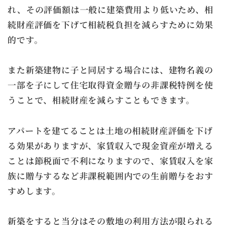
れ、その評価額は一般に建築費用より低いため、相
続財産評価を下げて相続税負担を減らすために効果
的です。
また新築建物に子と同居する場合には、建物名義の
一部を子にして住宅取得資金贈与の非課税特例を使
うことで、相続財産を減らすこともできます。
アパートを建てることは土地の相続財産評価を下げ
る効果がありますが、家賃収入で現金資産が増える
ことは節税面で不利になりますので、家賃収入を家
族に贈与するなど非課税範囲内での生前贈与をおす
すめします。
新築をすると当分はその敷地の利用方法が限られる