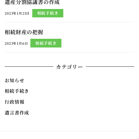
遺産分割協議書の作成
相続手続き
2023年1月21日
相続財産の把握
相続手続き
2023年1月6日
カテゴリー
お知らせ
相続手続き
行政情報
遺言書作成