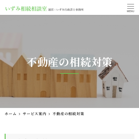
MENU
不動産の相続対策
ホーム
サービス案内
不動産の相続対策