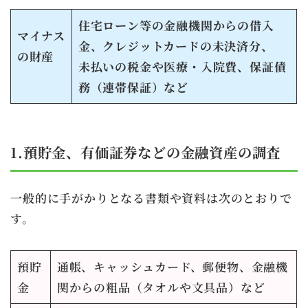
住宅ローン等の金融機関からの借入
マイナス
金、クレジットカードの未決済分、
の財産
未払いの税金や医療・入院費、保証債
務（連帯保証）など
1.預貯金、有価証券などの金融資産の調査
一般的に手がかりとなる書類や資料は次のとおりで
す。
預貯
通帳、キャッシュカード、郵便物、金融機
金
関からの粗品（タオルや文具品）など