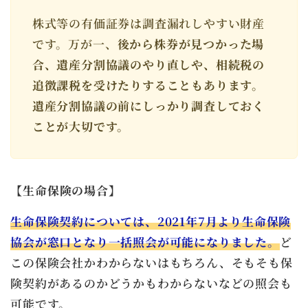
株式等の有価証券は調査漏れしやすい財産
です。万が一、
後から株券が見つかった場
合、遺産分割協議のやり直しや、相続税の
追徴課税を受けたりすることもあります。
遺産分割協議の前にしっかり調査しておく
ことが大切です。
【
生命保険の場合】
生命保険契約については、2021年7月より生命保険
協会が窓口となり一括照会が可能になりました。
ど
この保険会社かわからないはもちろん、そもそも保
険契約があるのかどうかもわからないなどの照会も
可能です。