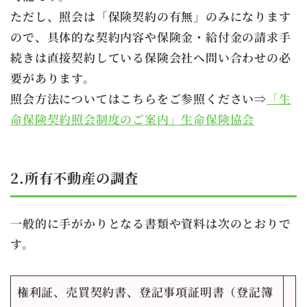
ただし、照会は「保険契約の有無」のみになります
ので、具体的な契約内容や保険金・給付金の請求手
続きは直接契約している保険会社へ問い合わせの必
要があります。
照会方法についてはこちらをご参照ください⇒
「生
命保険契約照会制度のご案内」生命保険協会
2.所有不動産の調査
一般的に手がかりとなる書類や資料は次のとおりで
す。
権利証、売買契約書、登記事項証明書（登記簿