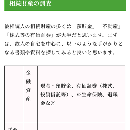
相続財産の調査
被相続人の相続財産の多くは「預貯金」「不動産」
「株式等の有価証券」が大半だと思います。まず
は、故人の自宅を中心に、以下のような手がかりと
なる書類や資料を探してみると良いと思います。
金
融
現金・預貯金、有価証券（株式、
資
投資信託等）
、※生命保険、
退職
産
金など
プラ