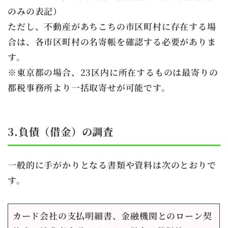
のみの表記）
ただし、不動産があちこちの市区町村に存在する場
合は、各市区町村の名寄帳を確認する必要がありま
す。
※東京都の場合、23区内に所在するものは最寄りの
都税事務所より一括取寄せが可能です。
3.負債（借金）の調査
一般的に手がかりとなる書類や資料は次のとおりで
す。
カード会社の支払明細書、金融機関とのローン契