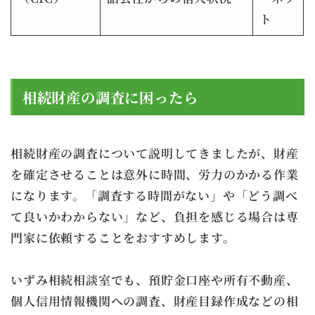
ト
相続財産の調査に困ったら
相続財産の調査について説明してきましたが、財産
を確定させることは意外に時間、労力のかかる作業
になります。「調査する時間がない」や「どう調べ
て良いかわからない」など、負担を感じる場合は専
門家に依頼することをおすすめします。
いずみ相続相談室でも、預貯金口座や所有不動産、
個人信用情報機関への調査、財産目録作成などの相