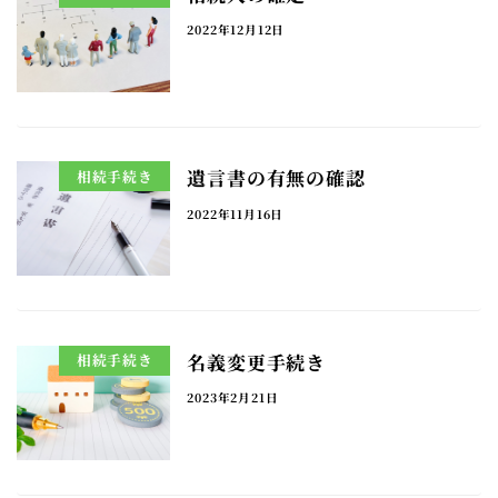
2022年12月12日
遺言書の有無の確認
相続手続き
2022年11月16日
名義変更手続き
相続手続き
2023年2月21日