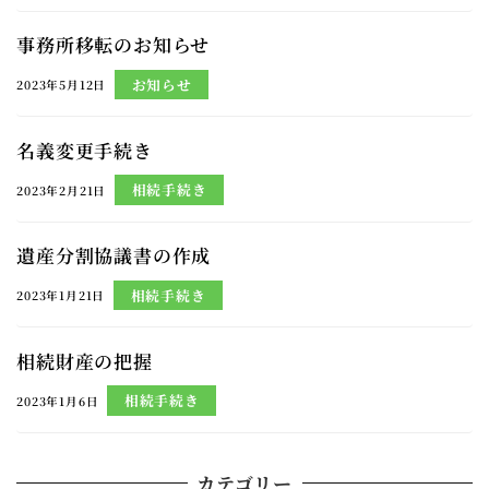
事務所移転のお知らせ
お知らせ
2023年5月12日
名義変更手続き
相続手続き
2023年2月21日
遺産分割協議書の作成
相続手続き
2023年1月21日
相続財産の把握
相続手続き
2023年1月6日
カテゴリー