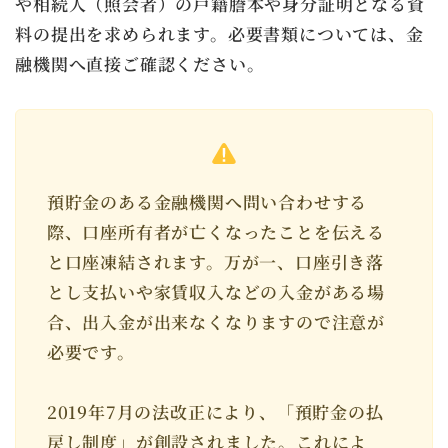
や相続人（照会者）の戸籍謄本や身分証明となる資
料の提出を求められます。必要書類については、金
融機関へ直接ご確認ください。
預貯金のある金融機関へ問い合わせする
際、口座所有者が亡くなったことを伝える
と口座凍結されます。万が一、口座引き落
とし支払いや家賃収入などの入金がある場
合、出入金が出来なくなりますので注意が
必要です。
2019年7月の法改正により、「預貯金の払
戻し制度」が創設されました。これによ