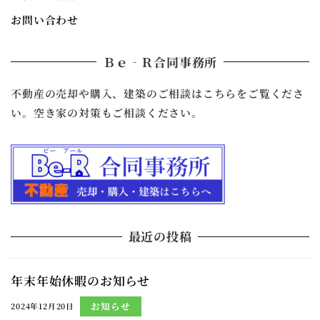
お問い合わせ
Ｂｅ‐Ｒ合同事務所
不動産の売却や購入、建築のご相談はこちらをご覧くださ
い。空き家の対策もご相談ください。
最近の投稿
年末年始休暇のお知らせ
お知らせ
2024年12月20日