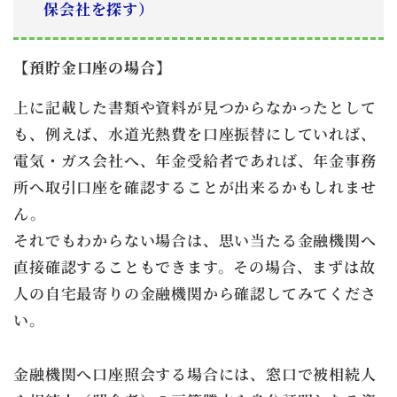
保会社を探す）
【
預貯金口座の場合】
上に記載した書類や資料が見つからなかったとして
も、例えば、水道光熱費を口座振替にしていれば、
電気・ガス会社へ、年金受給者であれば、年金事務
所へ取引口座を確認することが出来るかもしれませ
ん。
それでもわからない場合は、思い当たる金融機関へ
直接確認することもできます。その場合、まずは故
人の自宅最寄りの金融機関から確認してみてくださ
い。
金融機関へ口座照会する場合には、窓口で被相続人