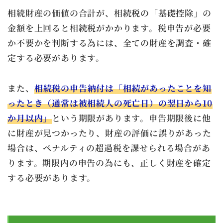
相続財産の価値の合計が、相続税の「基礎控除」の
金額を上回ると相続税がかかります。税申告が必要
か不要かを判断する為には、全ての財産を調査・確
定する必要があります。
また、
相続税の申告納付は「相続があったことを知
ったとき（通常は被相続人の死亡日）の翌日から10
か月以内」
という期限があります。申告期限後に他
に財産が見つかったり、財産の評価に誤りがあった
場合は、ペナルティの超過税を課せられる場合があ
ります。期限内の申告の為にも、正しく財産を確定
する必要があります。