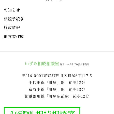
お知らせ
相続手続き
行政情報
遺言書作成
〒116-0001東京都荒川区町屋6丁目7-5
千代田線「町屋」駅 徒歩12分
京成本線「町屋」駅 徒歩13分
都電荒川線「町屋駅前駅」徒歩12分