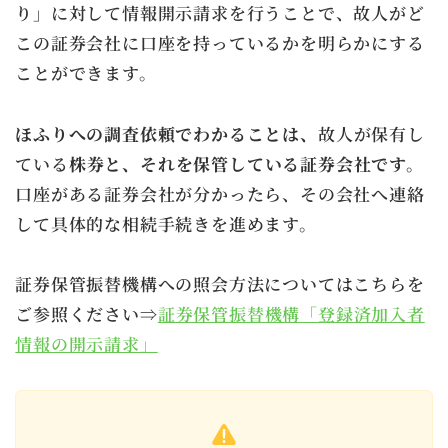
り」に対して情報開示請求を行うことで、故人がど
この証券会社に口座を持っているかを明らかにする
ことができます。
ほふりへの調査依頼でわかることは、
故人が保有し
ている
株券と、それを保管している証券会社です。
口座がある証券会社が分かったら、その会社へ連絡
して具体的な相続手続きを進めます。
証券保管振替機構への照会方法についてはこちらを
ご参照ください⇒
証券保管振替機構「登録済加入者
情報の開示請求」