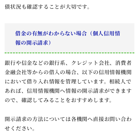
債状況も確認することが大切です。
借金の有無がわからない場合（
個人信用情
報の開示請求
）
銀行や信金などの銀行系、クレジット会社、消費者
金融会社等からの借入の場合、以下の信用情報機関
において借り入れ情報を管理しています。相続人で
あれば、信用情報機関へ情報の開示請求ができます
ので、確認してみることをおすすめします。
開示請求の方法については各機関へ直接お問い合わ
せください。