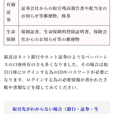
有価
証券会社からの取引残高報告書や配当金の
証
お知らせ等郵便物、株券
券
生命
保険証書、生命保険料控除証明書、保険会
保険
社からのお知らせ等の郵便物
最近はネット銀行やネット証券のようなペーパーレ
スの口座所有の方も多くなりました。その場合は取
引口座にログインする為のIDやパスワードが必要に
なります。ログインする為の必要情報が書かれた手
帳や書類などを探してみてください。
取引先がわからない場合（銀行・証券・生