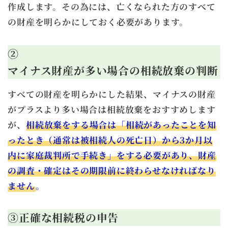
作成します。その為には、亡くなられた方のすべて
の財産を明らかにしておく必要があります。
②
マイナス財産が多い場合の相続放棄の判断
すべての財産を明らかにした結果、マイナスの財産
がプラスより多い場合は相続放棄をおすすめします
が、
相続放棄をする場合は「相続があったことを知
ったとき（通常は被相続人の死亡日）から3か月以
内に家庭裁判所で手続き」をする必要があり、財産
の調査・確定はその期限前に終わらせなければなり
ません
。
③正確な相続税の申告