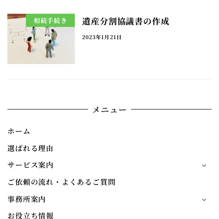
遺産分割協議書の作成
相続手続き
2023年1月21日
メニュー
ホーム
選ばれる理由
サービス案内
ご依頼の流れ・よくあるご質問
事務所案内
お役立ち情報