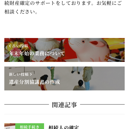
続財産確定のサポートをしております。お気軽にご
相談ください。
古い投稿
年末年始の業務について
新しい投稿
遺産分割協議書の作成
関連記事
相続人の確定
相続手続き