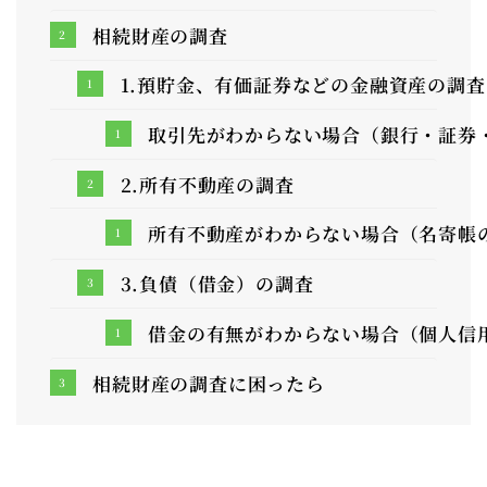
相続財産の調査
1.預貯金、有価証券などの金融資産の調査
取引先がわからない場合（銀行・証券
2.所有不動産の調査
所有不動産がわからない場合（名寄帳
3.負債（借金）の調査
借金の有無がわからない場合（個人信
相続財産の調査に困ったら