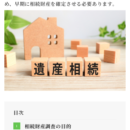
め、早期に相続財産を確定させる必要あります。
目次
相続財産調査の目的