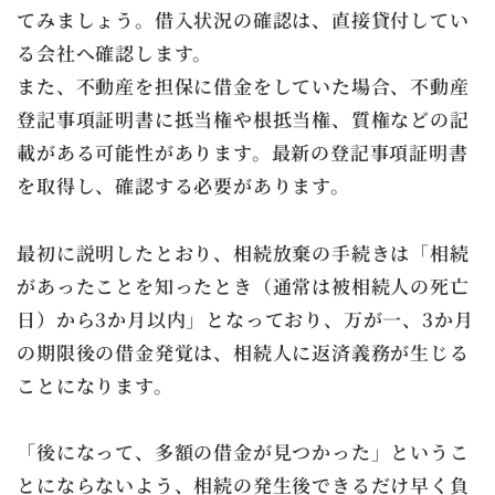
てみましょう。借入状況の確認は、直接貸付してい
る会社へ確認します。
また、不動産を担保に借金をしていた場合、不動産
登記事項証明書に抵当権や根抵当権、質権などの記
載がある可能性があります。最新の登記事項証明書
を取得し、確認する必要があります。
最初に説明したとおり、相続放棄の手続きは「相続
があったことを知ったとき（通常は被相続人の死亡
日）から3か月以内」となっており、万が一、3か月
の期限後の借金発覚は、相続人に返済義務が生じる
ことになります。
「後になって、多額の借金が見つかった」というこ
とにならないよう、相続の発生後できるだけ早く負