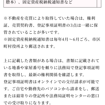
謄本）、固定資産税納税通知書など
※不動産を売買により取得していた場合は、権利
証、売買契約書、登記事項証明書の3点は一緒に保
管されていることが多いです。
※固定資産税納税通知書は毎年4月～6月ごろ、市区
町村役所より郵送されます。
上に記載した書類がある場合は、書類に記載されて
いる地番や家屋番号を頼りに法務局で登記事項証明
書を取得し、最新の権利関係を確認します。
登記事項証明書はオンラインでの交付請求が可能で
す。ご自宅や勤務先のパソコンから請求をし、郵送
または最寄りの登記所や法務局証明センターの窓口
での受け取りになります。