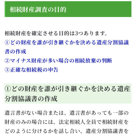
相続財産調査の目的
相続財産を確定させる目的は3つあります。
①どの財産を誰が引き継ぐかを決める遺産分割協議
書の作成
②マイナス財産が多い場合の相続放棄の判断
③正確な相続税の申告
①どの財産を誰が引き継ぐかを決める遺産
分割協議書の作成
遺言書がない場合または、遺言書があっても一部の
財産のみの場合には、法定相続人全員で相続財産を
どのように分けるかを話し合い、遺産分割協議書を