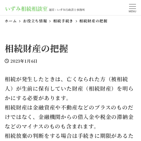
MENU
ホーム
お役立ち情報
相続手続き
相続財産の把握
相続財産の把握
2023年1月6日
投稿日
相続が発生したときは、亡くなられた方（被相続
人）が生前に保有していた財産（相続財産）を明ら
かにする必要があります。
相続財産は金融資産や不動産などのプラスのものだ
けではなく、金融機関からの借入金や税金の滞納金
などのマイナスのものも含まれます。
相続放棄の判断をする場合は手続きに期限があるた