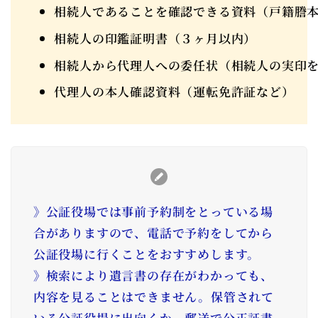
相続人であることを確認できる資料（戸籍謄
相続人の印鑑証明書（３ヶ月以内）
相続人から代理人への委任状（相続人の実印
代理人の本人確認資料（運転免許証など）
》公証役場では事前予約制をとっている場
合がありますので、電話で予約をしてから
公証役場に行くことをおすすめします。
》検索により遺言書の存在がわかっても、
内容を見ることはできません。保管されて
いる公証役場に出向くか、郵送で公正証書