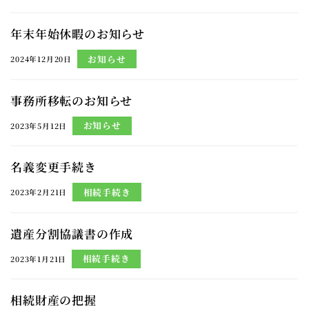
年末年始休暇のお知らせ
お知らせ
2024年12月20日
事務所移転のお知らせ
お知らせ
2023年5月12日
名義変更手続き
相続手続き
2023年2月21日
遺産分割協議書の作成
相続手続き
2023年1月21日
相続財産の把握