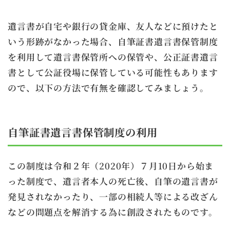
遺言書が自宅や銀行の貸金庫、友人などに預けたと
いう形跡がなかった場合、自筆証書遺言書保管制度
を利用して遺言書保管所への保管や、公正証書遺言
書として公証役場に保管している可能性もあります
ので、以下の方法で有無を確認してみましょう。
自筆証書遺言書保管制度の利用
この制度は令和２年（2020年）７月10日から始ま
った制度で、遺言者本人の死亡後、自筆の遺言書が
発見されなかったり、一部の相続人等による改ざん
などの問題点を解消する為に創設されたものです。