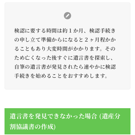
検認に要する時間は約１か月、検認手続き
の申し立て準備からになると２ヶ月程かか
ることもあり大変時間がかかります。その
ため亡くなった後すぐに遺言書を探索し、
自筆の遺言書が発見されたら速やかに検認
手続きを始めることをおすすめします。
遺言書を発見できなかった場合 (遺産分
割協議書の作成)