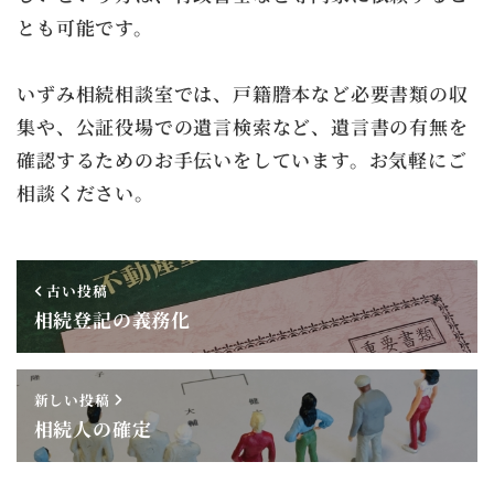
とも可能です。
いずみ相続相談室では、戸籍謄本など必要書類の収
集や、公証役場での遺言検索など、遺言書の有無を
確認するためのお手伝いをしています。お気軽にご
相談ください。
古い投稿
相続登記の義務化
新しい投稿
相続人の確定