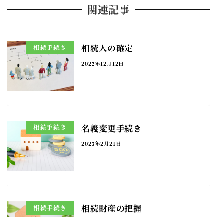
関連記事
相続人の確定
相続手続き
2022年12月12日
名義変更手続き
相続手続き
2023年2月21日
相続財産の把握
相続手続き