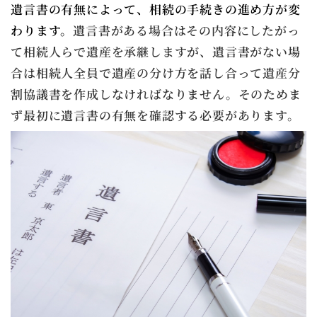
遺言書の有無によって、相続の手続きの進め方が変
わります。
遺言書がある場合はその内容にしたがっ
て相続人らで遺産を承継しますが、遺言書がない場
合は相続人全員で遺産の分け方を話し合って遺産分
割協議書を作成しなければなりません。そのためま
ず最初に遺言書の有無を確認する必要があります。