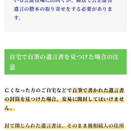
遺言の謄本の取り寄せをする必要がありま
す。
自宅で自筆の遺言書を見つけた場合の注
意
亡くなった方のご自宅などで
自筆で書かれた遺言書
の封筒を見つけた場合、安易に開封してはいけませ
ん。
封で閉じられた遺言書は、そのまま被相続人の住所