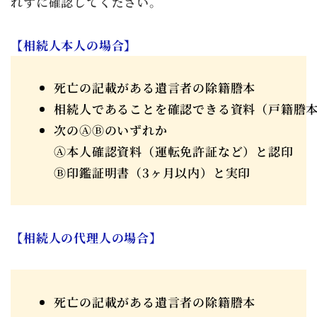
れずに確認してください。
【相続人本人の場合】
死亡の記載がある遺言者の除籍謄本
相続人であることを確認できる資料（戸籍謄
次のⒶⒷのいずれか
Ⓐ本人確認資料（運転免許証など）と認印
Ⓑ印鑑証明書（3ヶ月以内）と実印
【相続人の代理人の場合】
死亡の記載がある遺言者の除籍謄本