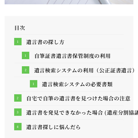
目次
遺言書の探し方
自筆証書遺言書保管制度の利用
遺言検索システムの利用（公正証書遺言）
遺言検索システムの必要書類
自宅で自筆の遺言書を見つけた場合の注意
遺言書を発見できなかった場合 (遺産分割協
遺言書探しに悩んだら