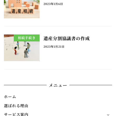
2023年1月6日
遺産分割協議書の作成
相続手続き
2023年1月21日
メニュー
ホーム
選ばれる理由
サービス案内