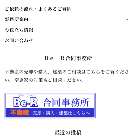
ご依頼の流れ・よくあるご質問
事務所案内
お役立ち情報
お問い合わせ
Ｂｅ‐Ｒ合同事務所
不動産の売却や購入、建築のご相談はこちらをご覧くださ
い。空き家の対策もご相談ください。
最近の投稿