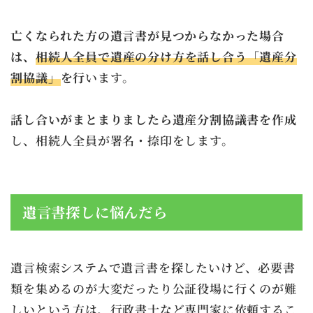
亡くなられた方の遺言書が見つからなかった場合
は、
相続人全員で遺産の分け方を話し合う「遺産分
割協議」
を行
います。
話し合いがまとまりましたら遺産分割協議書を作成
し、相続人全員が署名・捺印をします。
遺言書探しに悩んだら
遺言検索システムで遺言書を探したいけど、必要書
類を集めるのが大変だったり公証役場に行くのが難
しいという方は、行政書士など専門家に依頼するこ