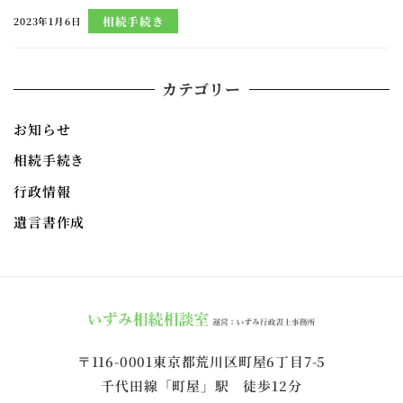
相続手続き
2023年1月6日
カテゴリー
お知らせ
相続手続き
行政情報
遺言書作成
〒116-0001東京都荒川区町屋6丁目7-5
千代田線「町屋」駅 徒歩12分