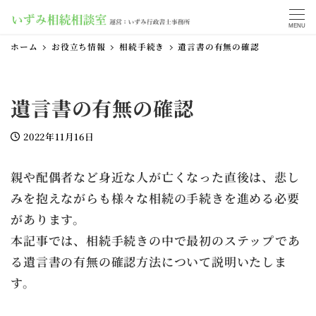
MENU
ホーム
お役立ち情報
相続手続き
遺言書の有無の確認
遺言書の有無の確認
2022年11月16日
投稿日
親や配偶者など身近な人が亡くなった直後は、悲し
みを抱えながらも様々な相続の手続きを進める必要
があります。
本記事では、相続手続きの中で最初のステップであ
る遺言書の有無の確認方法について説明いたしま
す。