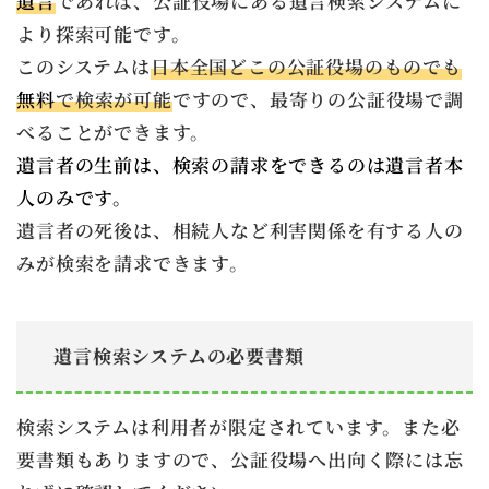
遺言
であれば、公証役場にある遺言検索システムに
より探索可能です。
このシステムは
日本全国どこの公証役場のものでも
無料
で検索が可能
ですので、最寄りの公証役場で調
べることができます。
遺言者の生前は、検索の請求をできるのは遺言者本
人のみです。
遺言者の死後は、相続人など利害関係を有する人の
みが検索を請求できます。
遺言検索システムの必要書類
検索システムは利用者が限定されています。また必
要書類もありますので、公証役場へ出向く際には忘